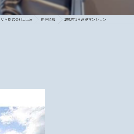
ら株式会社Limile
物件情報
2003年3月建築マンション