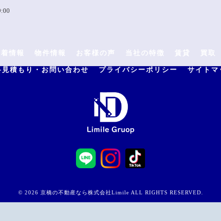
:00
新着情報
物件情報
お客様の声
当社の特徴
賃貸
買取
料見積もり・お問い合わせ
プライバシーポリシー
サイトマ
© 2026 京橋の不動産なら株式会社Limile ALL RIGHTS RESERVED.