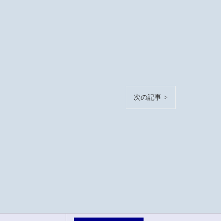
次の記事 >