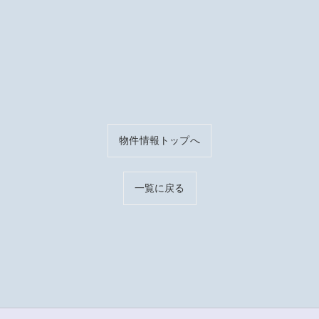
物件情報トップへ
一覧に戻る