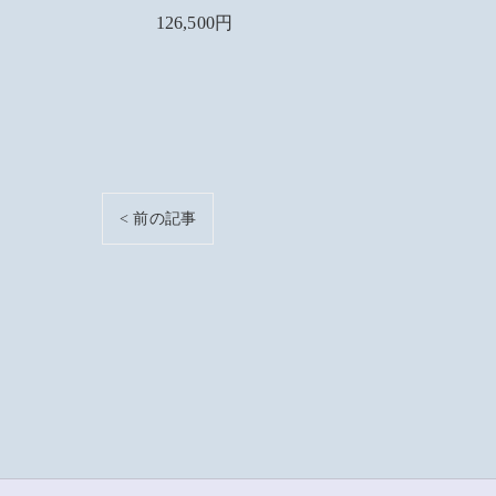
126,500円
< 前の記事