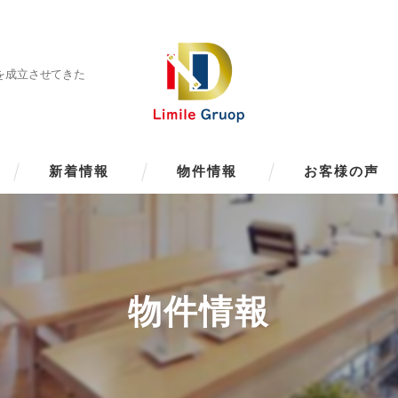
却を成立させてきた
新着情報
物件情報
お客様の声
物件情報