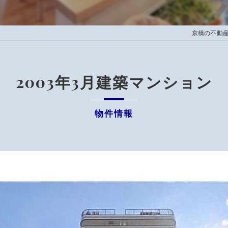
京橋の不動産な
2003年3月建築マンション
物件情報